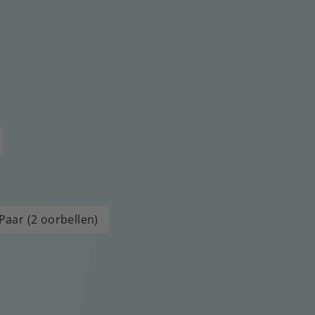
Paar (2 oorbellen)