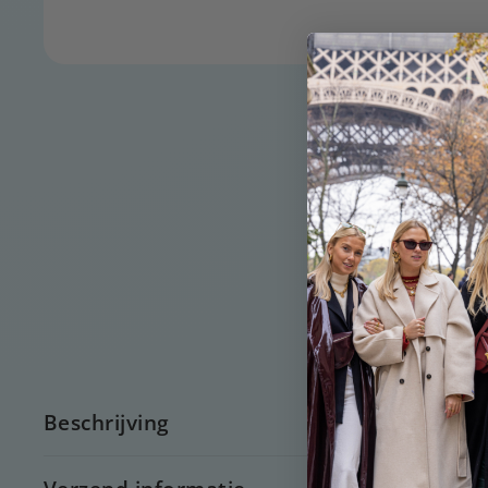
Beschrijving