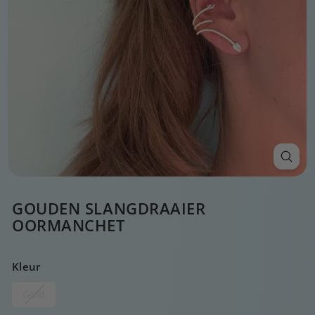
GOUDEN SLANGDRAAIER
OORMANCHET
Kleur
Gold