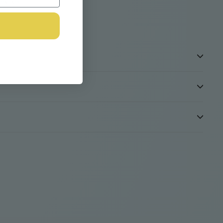
ekijken