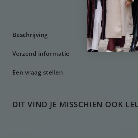
Beschrijving
Verzend informatie
Een vraag stellen
DIT VIND JE MISSCHIEN OOK LE