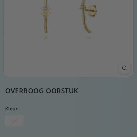
OVERBOOG OORSTUK
Kleur
Gold