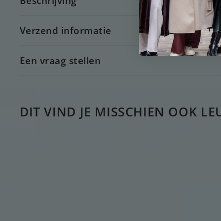
Beschrijving
Verzend informatie
Een vraag stellen
DIT VIND JE MISSCHIEN OOK LE