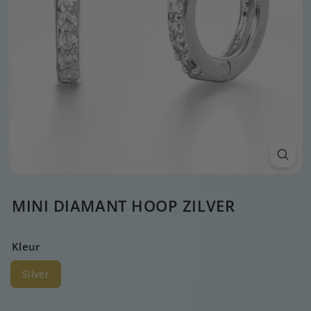
MINI DIAMANT HOOP ZILVER
Kleur
Silver