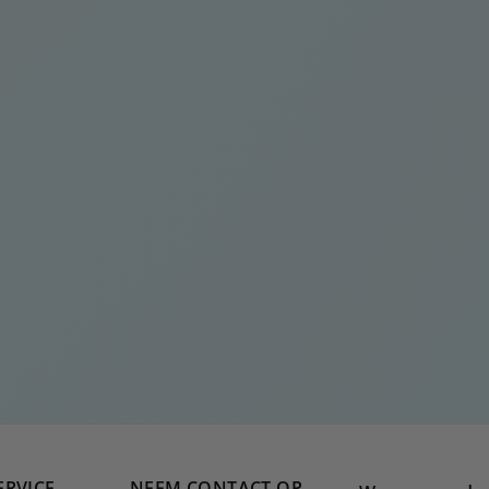
ERVICE
NEEM CONTACT OP