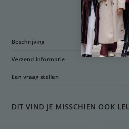
Beschrijving
Verzend informatie
Een vraag stellen
DIT VIND JE MISSCHIEN OOK LE