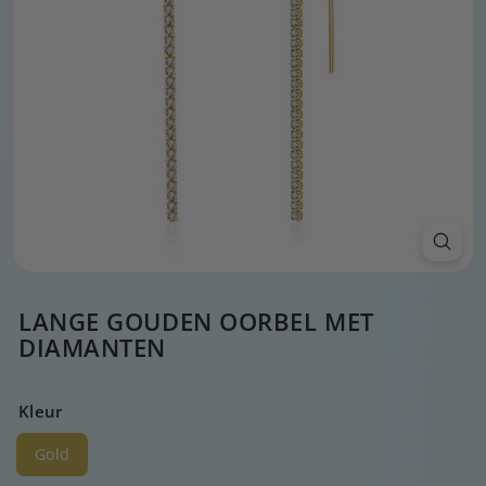
LANGE GOUDEN OORBEL MET
DIAMANTEN
Kleur
Gold