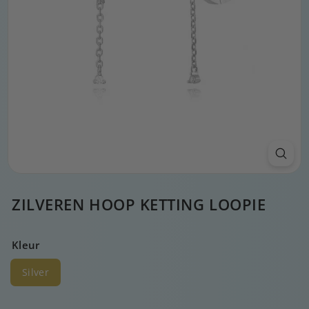
ZILVEREN HOOP KETTING LOOPIE
Kleur
Silver