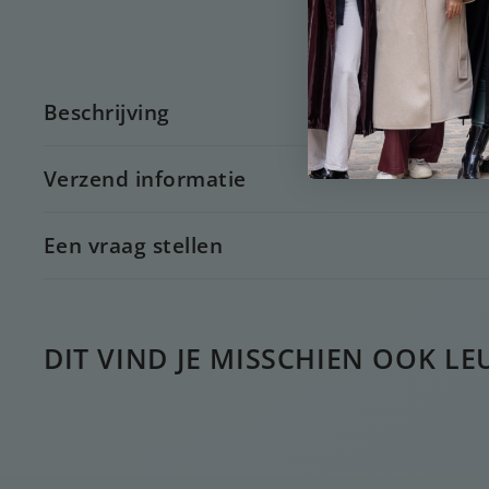
Beschrijving
Verzend informatie
Een vraag stellen
DIT VIND JE MISSCHIEN OOK LE