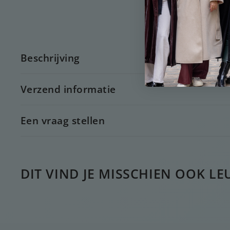
Beschrijving
Verzend informatie
Een vraag stellen
DIT VIND JE MISSCHIEN OOK LE