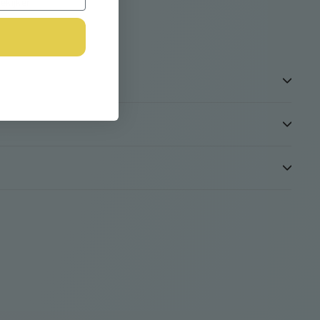
ekijken