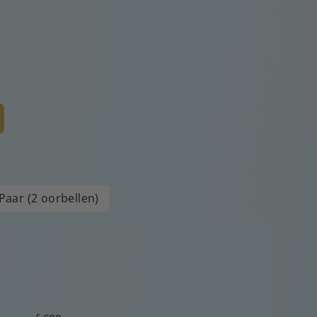
Paar (2 oorbellen)