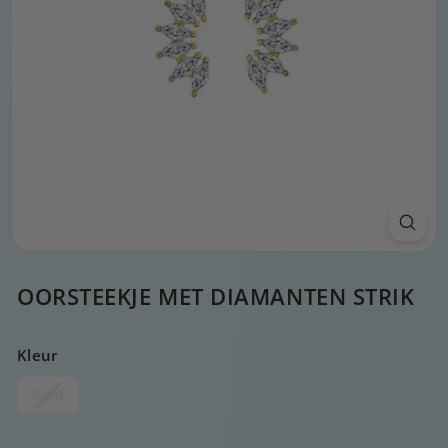
OORSTEEKJE MET DIAMANTEN STRIK
Kleur
Gold