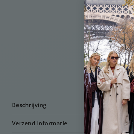
Beschrijving
Verzend informatie