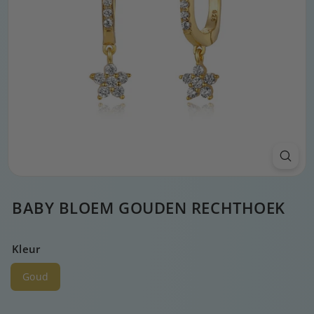
BABY BLOEM GOUDEN RECHTHOEK
Kleur
Goud