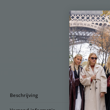
Beschrijving